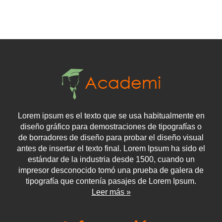
Lorem ipsum es el texto que se usa habitualmente en
diseño gráfico para demostraciones de tipografías o
de borradores de diseño para probar el diseño visual
antes de insertar el texto final. Lorem Ipsum ha sido el
estándar de la industria desde 1500, cuando un
impresor desconocido tomó una prueba de galera de
tipografía que contenía pasajes de Lorem Ipsum.
Leer más »