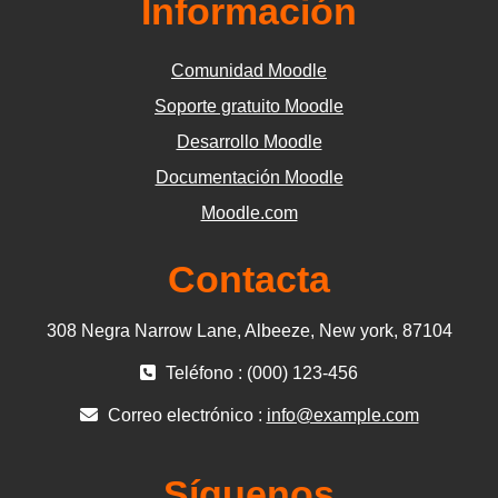
Información
Comunidad Moodle
Soporte gratuito Moodle
Desarrollo Moodle
Documentación Moodle
Moodle.com
Contacta
308 Negra Narrow Lane, Albeeze, New york, 87104
Teléfono : (000) 123-456
Correo electrónico :
info@example.com
Síguenos