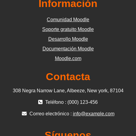
Información
Comunidad Moodle
Soporte gratuito Moodle
Desarrollo Moodle
Documentación Moodle
Moodle.com
Contacta
308 Negra Narrow Lane, Albeeze, New york, 87104
Teléfono : (000) 123-456
Correo electrónico :
info@example.com
Síguenos