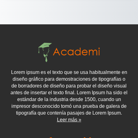
Lorem ipsum es el texto que se usa habitualmente en
diseño gráfico para demostraciones de tipografías o
de borradores de diseño para probar el diseño visual
antes de insertar el texto final. Lorem Ipsum ha sido el
estándar de la industria desde 1500, cuando un
impresor desconocido tomó una prueba de galera de
tipografía que contenía pasajes de Lorem Ipsum.
Leer más »