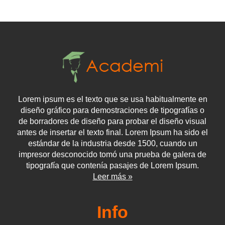
Lorem ipsum es el texto que se usa habitualmente en
diseño gráfico para demostraciones de tipografías o
de borradores de diseño para probar el diseño visual
antes de insertar el texto final. Lorem Ipsum ha sido el
estándar de la industria desde 1500, cuando un
impresor desconocido tomó una prueba de galera de
tipografía que contenía pasajes de Lorem Ipsum.
Leer más »
Info