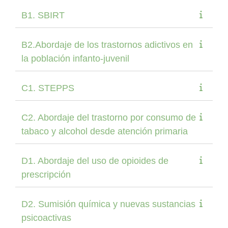
B1. SBIRT
B2.Abordaje de los trastornos adictivos en
la población infanto-juvenil
C1. STEPPS
C2. Abordaje del trastorno por consumo de
tabaco y alcohol desde atención primaria
D1. Abordaje del uso de opioides de
prescripción
D2. Sumisión química y nuevas sustancias
psicoactivas