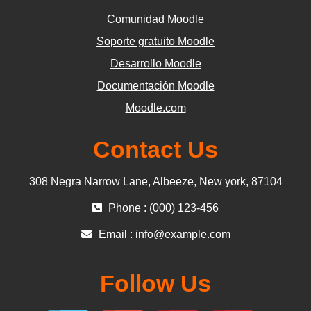
Comunidad Moodle
Soporte gratuito Moodle
Desarrollo Moodle
Documentación Moodle
Moodle.com
Contact Us
308 Negra Narrow Lane, Albeeze, New york, 87104
Phone : (000) 123-456
Email :
info@example.com
Follow Us